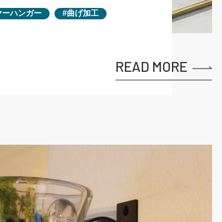
ヤーハンガー
曲げ加工
READ MORE