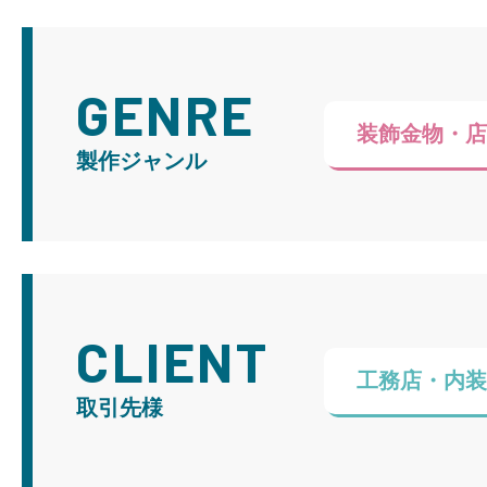
GENRE
装飾金物・
製作ジャンル
CLIENT
工務店・内
取引先様