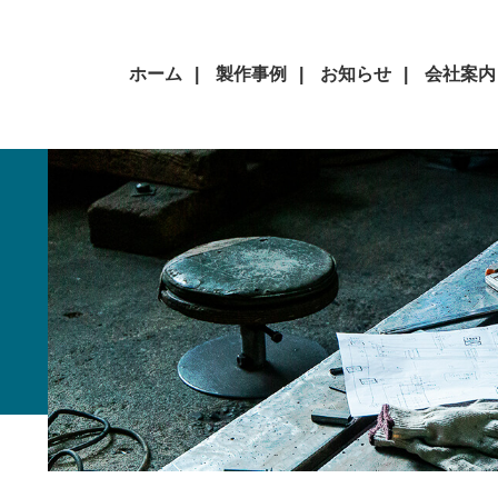
ホーム
製作事例
お知らせ
会社案内