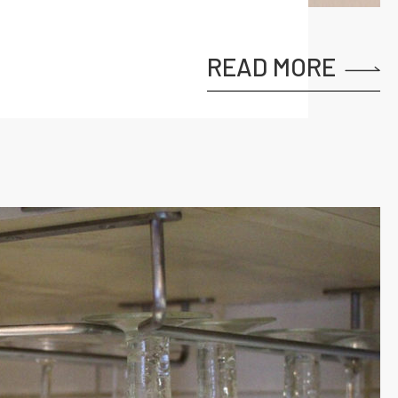
READ MORE