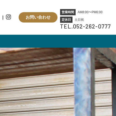
営業時間
AM8:00〜PM6:00
お問い合わせ
定休日
土日祝
TEL.052-262-0777