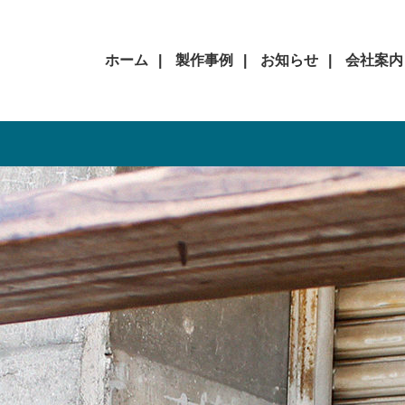
ホーム
製作事例
お知らせ
会社案内