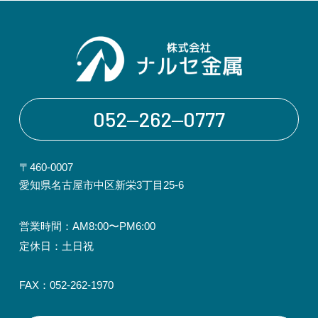
052‒262‒0777
〒460-0007
愛知県名古屋市中区新栄3丁目25-6
営業時間：AM8:00〜PM6:00
定休日：土日祝
FAX：052-262-1970