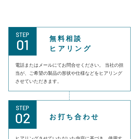
STEP
無料相談
01
ヒアリング
電話またはメールにてお問合せください。 当社の担
当が、ご希望の製品の形状や仕様などをヒアリング
させていただきます。
STEP
02
お打ち合わせ
ヒアリングさせていただいた内容に基づき、使用す