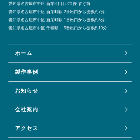
愛知県名古屋市中区 新栄3丁目バス停 すぐ前
愛知県名古屋市中区 新栄町駅 2番出口から徒歩約7分
愛知県名古屋市中区 新栄町駅 1番出口から徒歩約8分
愛知県名古屋市中区 千種駅 5番出口から徒歩約10分
ホーム
製作事例
お知らせ
会社案内
アクセス