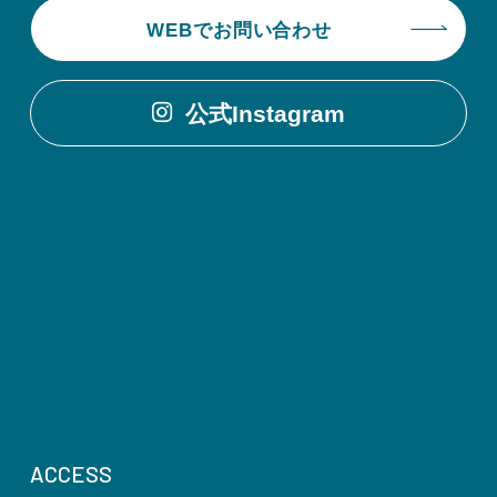
WEBでお問い合わせ
公式Instagram
ACCESS