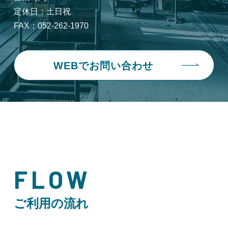
定休日：土日祝
FAX：052-262-1970
WEBでお問い合わせ
FLOW
ご利用の流れ