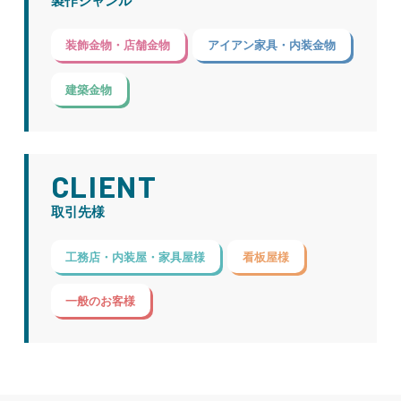
製作ジャンル
装飾金物・店舗金物
アイアン家具・内装金物
建築金物
CLIENT
取引先様
工務店・内装屋・家具屋様
看板屋様
一般のお客様