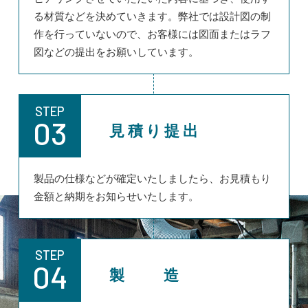
る材質などを決めていきます。弊社では設計図の制
作を行っていないので、お客様には図面またはラフ
図などの提出をお願いしています。
STEP
03
見積り提出
製品の仕様などが確定いたしましたら、お見積もり
金額と納期をお知らせいたします。
STEP
04
製 造