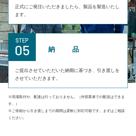
正式にご発注いただきましたら、製品を製造いたし
ます。
STEP
05
納 品
ご提出させていただいた納期に基づき、引き渡しを
させていただきます。
※現場取付や、配達は行っておりません。（外部業者での配送はできま
す。）
※ご依頼から引き渡しまでの期間は柔軟に対応可能です。まずはご相談
ください。