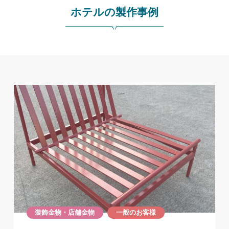
ホテルの製作事例
装飾金物・店舗金物
一般のお客様