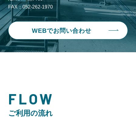
FAX：052-262-1970
WEBでお問い合わせ
FLOW
ご利用の流れ