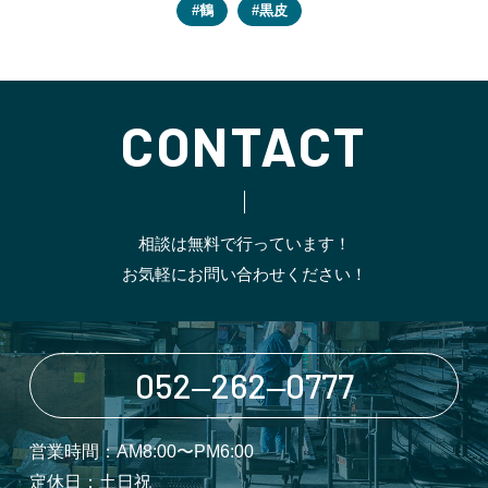
鶴
黒皮
CONTACT
相談は無料で行っています！
お気軽にお問い合わせください！
052‒262‒0777
営業時間：AM8:00〜PM6:00
定休日：土日祝