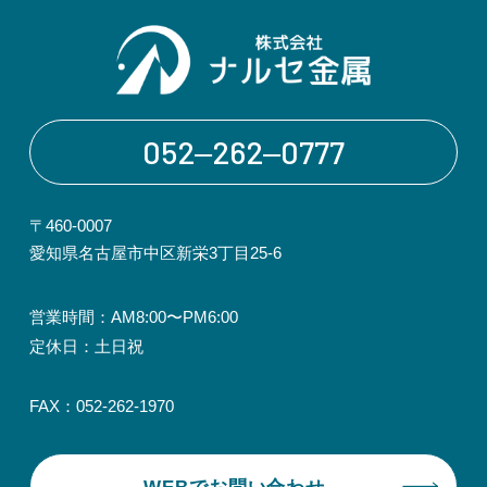
052‒262‒0777
〒460-0007
愛知県名古屋市中区新栄3丁目25-6
営業時間：AM8:00〜PM6:00
定休日：土日祝
FAX：052-262-1970
WEBでお問い合わせ