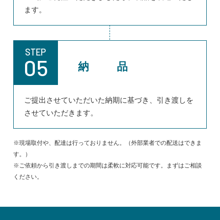
ます。
STEP
05
納 品
ご提出させていただいた納期に基づき、引き渡しを
させていただきます。
※現場取付や、配達は行っておりません。（外部業者での配送はできま
す。）
※ご依頼から引き渡しまでの期間は柔軟に対応可能です。まずはご相談
ください。