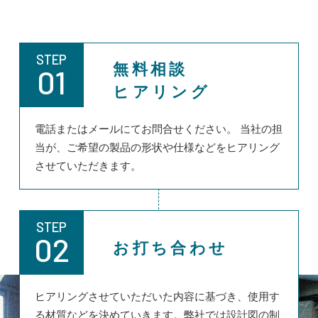
STEP
無料相談
01
ヒアリング
電話またはメールにてお問合せください。 当社の担
当が、ご希望の製品の形状や仕様などをヒアリング
させていただきます。
STEP
02
お打ち合わせ
ヒアリングさせていただいた内容に基づき、使用す
る材質などを決めていきます。弊社では設計図の制