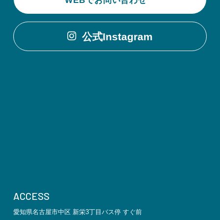
公式Instagram
ACCESS
愛知県名古屋市中区 新栄3丁目バス停 すぐ前