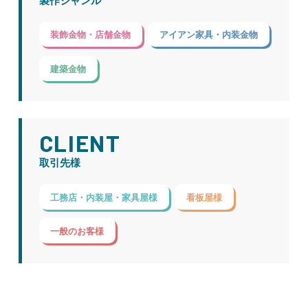
製作ジャンル
装飾金物・店舗金物
アイアン家具・内装金物
建築金物
CLIENT
取引先様
工務店・内装屋・家具屋様
看板屋様
一般のお客様