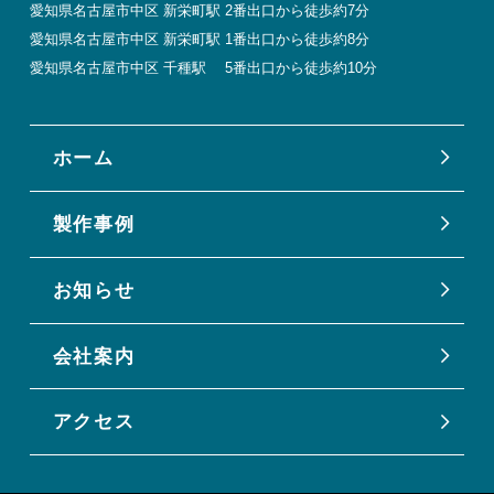
愛知県名古屋市中区 新栄町駅 2番出口から徒歩約7分
愛知県名古屋市中区 新栄町駅 1番出口から徒歩約8分
愛知県名古屋市中区 千種駅 5番出口から徒歩約10分
ホーム
製作事例
お知らせ
会社案内
アクセス