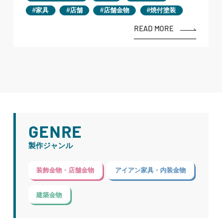
家具
店舗
店舗金物
焼付塗装
READ MORE
GENRE
製作ジャンル
装飾金物・店舗金物
アイアン家具・内装金物
建築金物