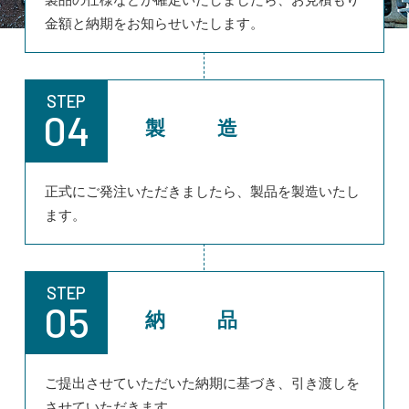
金額と納期をお知らせいたします。
STEP
04
製 造
正式にご発注いただきましたら、製品を製造いたし
ます。
STEP
05
納 品
ご提出させていただいた納期に基づき、引き渡しを
させていただきます。