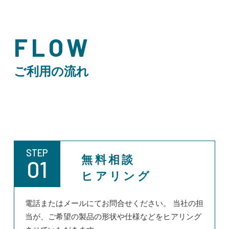
FLOW
ご利用の流れ
STEP
無料相談
01
ヒアリング
電話またはメールにてお問合せください。 当社の担
当が、ご希望の製品の形状や仕様などをヒアリング