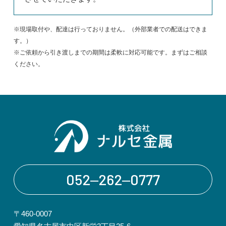
※現場取付や、配達は行っておりません。（外部業者での配送はできま
す。）
※ご依頼から引き渡しまでの期間は柔軟に対応可能です。まずはご相談
ください。
052‒262‒0777
〒460-0007