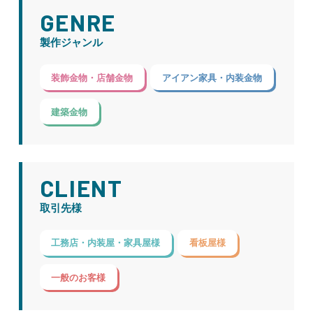
GENRE
製作ジャンル
装飾金物・店舗金物
アイアン家具・内装金物
建築金物
CLIENT
取引先様
工務店・内装屋・家具屋様
看板屋様
一般のお客様