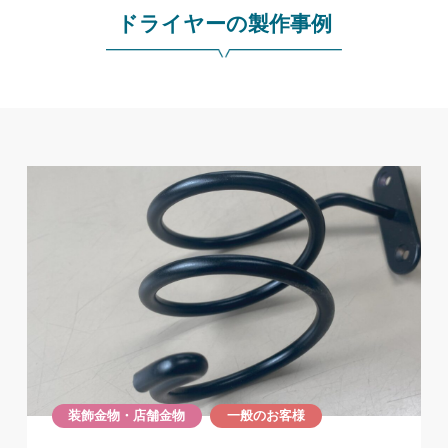
ドライヤーの製作事例
装飾金物・店舗金物
一般のお客様