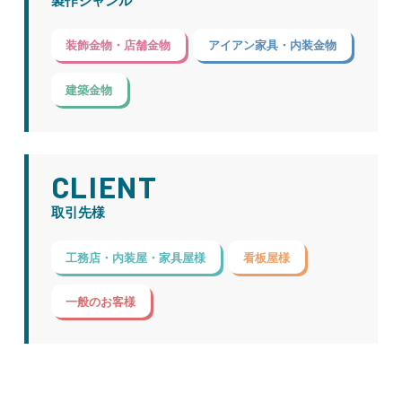
製作ジャンル
装飾金物・店舗金物
アイアン家具・内装金物
建築金物
CLIENT
取引先様
工務店・内装屋・家具屋様
看板屋様
一般のお客様