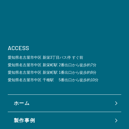
ACCESS
愛知県名古屋市中区 新栄3丁目バス停 すぐ前
愛知県名古屋市中区 新栄町駅 2番出口から徒歩約7分
愛知県名古屋市中区 新栄町駅 1番出口から徒歩約8分
愛知県名古屋市中区 千種駅 5番出口から徒歩約10分
ホーム
製作事例