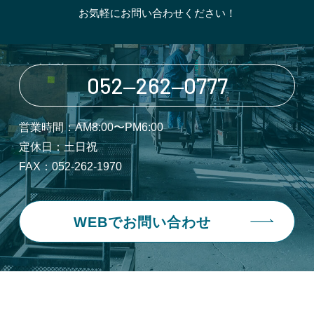
お気軽にお問い合わせください！
052‒262‒0777
営業時間：AM8:00〜PM6:00
定休日：土日祝
FAX：052-262-1970
WEBでお問い合わせ