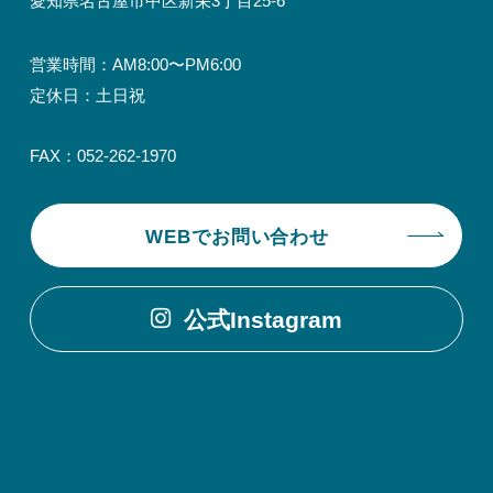
愛知県名古屋市中区新栄3丁目25-6
営業時間：AM8:00〜PM6:00
定休日：土日祝
FAX：052-262-1970
WEBでお問い合わせ
公式Instagram