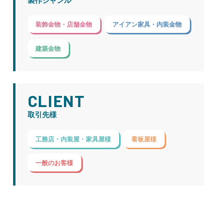
製作ジャンル
装飾金物・店舗金物
アイアン家具・内装金物
建築金物
CLIENT
取引先様
工務店・内装屋・家具屋様
看板屋様
一般のお客様