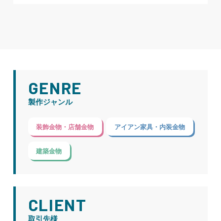
GENRE
製作ジャンル
装飾金物・店舗金物
アイアン家具・内装金物
建築金物
CLIENT
取引先様