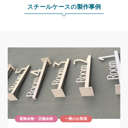
スチールケースの製作事例
装飾金物・店舗金物
一般のお客様