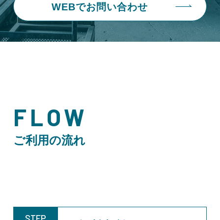
WEBでお問い合わせ
FLOW
ご利用の流れ
STEP