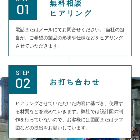
無料相談
01
ヒアリング
電話またはメールにてお問合せください。 当社の担
当が、ご希望の製品の形状や仕様などをヒアリング
させていただきます。
STEP
02
お打ち合わせ
ヒアリングさせていただいた内容に基づき、使用す
る材質などを決めていきます。弊社では設計図の制
作を行っていないので、お客様には図面またはラフ
図などの提出をお願いしています。