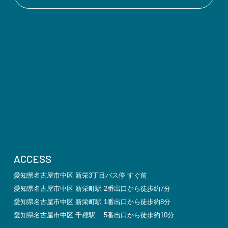
ACCESS
愛知県名古屋市中区 新栄3丁目バス停 すぐ前
愛知県名古屋市中区 新栄町駅 2番出口から徒歩約7分
愛知県名古屋市中区 新栄町駅 1番出口から徒歩約8分
愛知県名古屋市中区 千種駅 5番出口から徒歩約10分