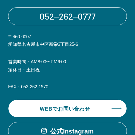
052‒262‒0777
〒460-0007
愛知県名古屋市中区新栄3丁目25-6
営業時間：AM8:00〜PM6:00
定休日：土日祝
FAX：052-262-1970
WEBでお問い合わせ
公式Instagram