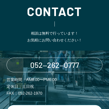
CONTACT
相談は無料で行っています！
お気軽にお問い合わせください！
052‒262‒0777
営業時間：AM8:00〜PM6:00
定休日：土日祝
FAX：052-262-1970