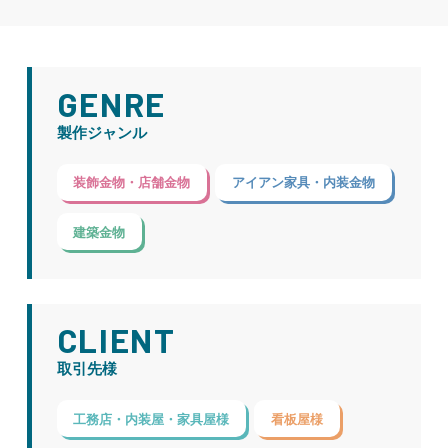
GENRE
製作ジャンル
装飾金物・店舗金物
アイアン家具・内装金物
建築金物
CLIENT
取引先様
工務店・内装屋・家具屋様
看板屋様