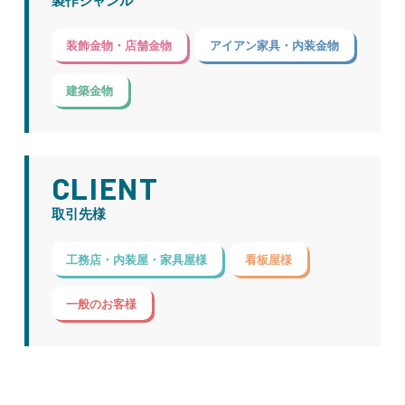
製作ジャンル
装飾金物・店舗金物
アイアン家具・内装金物
建築金物
CLIENT
取引先様
工務店・内装屋・家具屋様
看板屋様
一般のお客様