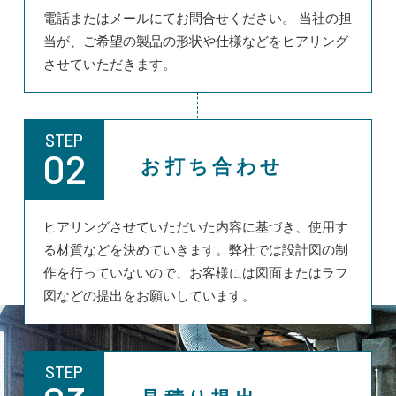
電話またはメールにてお問合せください。 当社の担
当が、ご希望の製品の形状や仕様などをヒアリング
させていただきます。
STEP
02
お打ち合わせ
ヒアリングさせていただいた内容に基づき、使用す
る材質などを決めていきます。弊社では設計図の制
作を行っていないので、お客様には図面またはラフ
図などの提出をお願いしています。
STEP