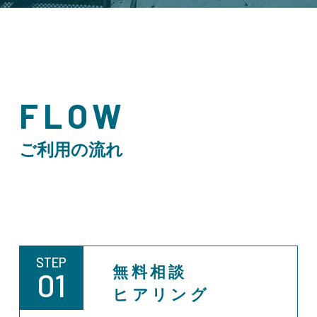
FLOW
ご利用の流れ
STEP
無料相談
01
ヒアリング