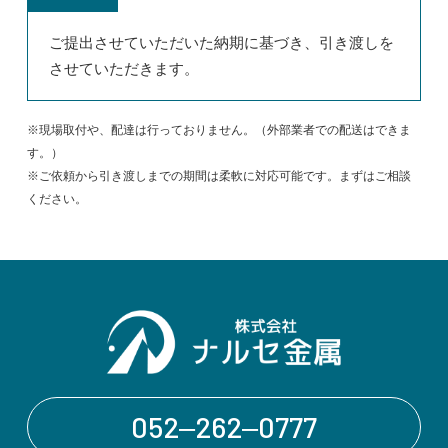
ご提出させていただいた納期に基づき、引き渡しを
させていただきます。
※現場取付や、配達は行っておりません。（外部業者での配送はできま
す。）
※ご依頼から引き渡しまでの期間は柔軟に対応可能です。まずはご相談
ください。
052‒262‒0777