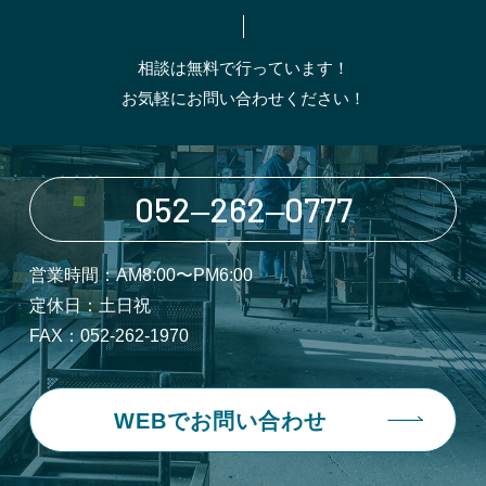
相談は無料で行っています！
お気軽にお問い合わせください！
052‒262‒0777
営業時間：AM8:00〜PM6:00
定休日：土日祝
FAX：052-262-1970
WEBでお問い合わせ