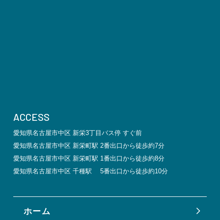
ACCESS
愛知県名古屋市中区 新栄3丁目バス停 すぐ前
愛知県名古屋市中区 新栄町駅 2番出口から徒歩約7分
愛知県名古屋市中区 新栄町駅 1番出口から徒歩約8分
愛知県名古屋市中区 千種駅 5番出口から徒歩約10分
ホーム