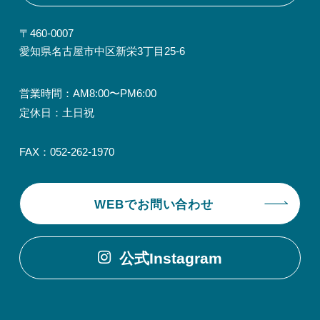
〒460-0007
愛知県名古屋市中区新栄3丁目25-6
営業時間：AM8:00〜PM6:00
定休日：土日祝
FAX：052-262-1970
WEBでお問い合わせ
公式Instagram