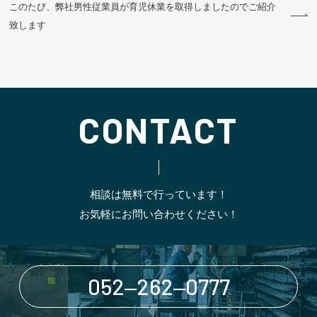
このたび、弊社男性従業員が育児休業を取得しましたのでご紹介
致します
CONTACT
相談は無料で行っています！
お気軽にお問い合わせください！
052‒262‒0777