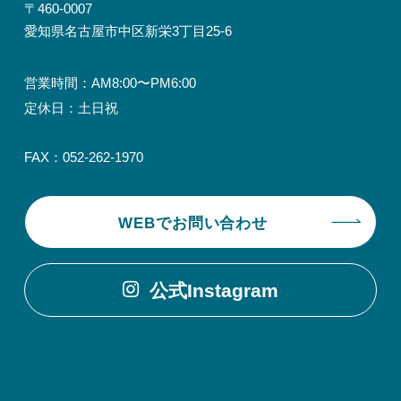
〒460-0007
愛知県名古屋市中区新栄3丁目25-6
営業時間：AM8:00〜PM6:00
定休日：土日祝
FAX：052-262-1970
WEBでお問い合わせ
公式Instagram