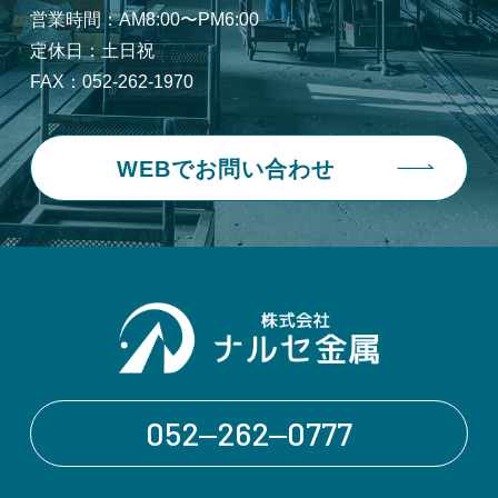
営業時間：AM8:00〜PM6:00
定休日：土日祝
FAX：052-262-1970
WEBでお問い合わせ
052‒262‒0777