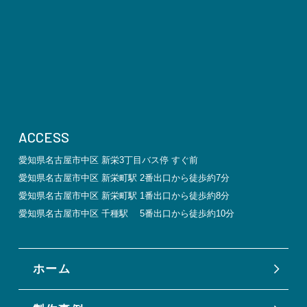
ACCESS
愛知県名古屋市中区 新栄3丁目バス停 すぐ前
愛知県名古屋市中区 新栄町駅 2番出口から徒歩約7分
愛知県名古屋市中区 新栄町駅 1番出口から徒歩約8分
愛知県名古屋市中区 千種駅 5番出口から徒歩約10分
ホーム