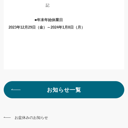
記
■年末年始休業日
2023年12月29日（金）～2024年1月8日（月）
お知らせ一覧
お盆休みのお知らせ